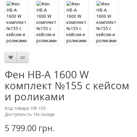
Фен HB-A 1600 W
комплект №155 с кейсом
и роликами
Код товара: HB-155
Доступность: На складе
5 799.00 грн.