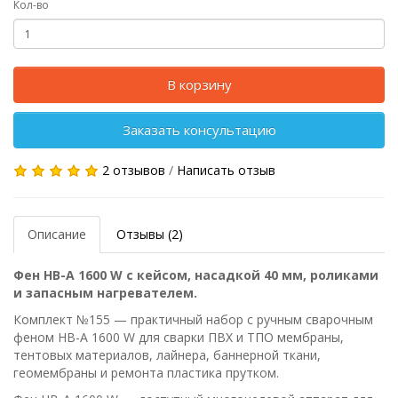
Кол-во
В корзину
Заказать консультацию
2 отзывов
/
Написать отзыв
Описание
Отзывы (2)
Фен HB-A 1600 W с кейсом, насадкой 40 мм, роликами
и запасным нагревателем.
Комплект №155 — практичный набор с ручным сварочным
феном HB-A 1600 W для сварки ПВХ и ТПО мембраны,
тентовых материалов, лайнера, баннерной ткани,
геомембраны и ремонта пластика прутком.