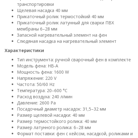
транспортировки
Щелевая насадка 40 мм
Прикаточный ролик термостойкий 40 мм
Прикаточный ролик латунный для сварки ПВХ
мембраны 6–28 мм
Запасной нагревательный элемент на фен
Слюдяная насадка на нагревательный элемент
Характеристики
Тип инструмента: ручной сварочный фен в комплекте
Модель фена: HB-A
Мощность фена: 1600 W
Напряжение: 220 V
Частота: 50/60 Hz
Температура: 20–600 °C
Расход воздуха: 240 л/мин
Давление: 2600 Pa
Посадочный диаметр насадок: 31,5–32 мм
Размер щелевой насадки: 40 мм
Размер термостойкого ролика: 40 мм
Размер латунного ролика: 6–28 мм
Формат поставки: фен с кейсом, насадкой, роликами и