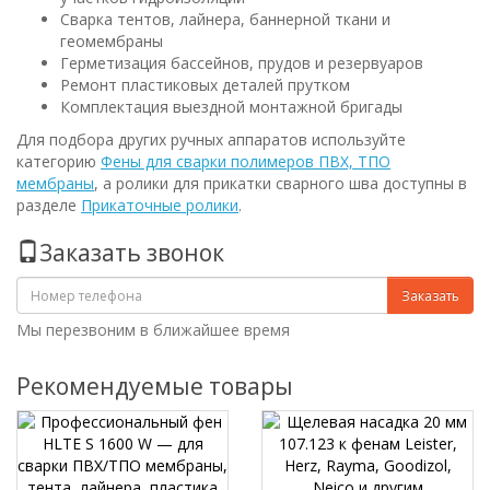
Сварка тентов, лайнера, баннерной ткани и
геомембраны
Герметизация бассейнов, прудов и резервуаров
Ремонт пластиковых деталей прутком
Комплектация выездной монтажной бригады
Для подбора других ручных аппаратов используйте
категорию
Фены для сварки полимеров ПВХ, ТПО
мембраны
, а ролики для прикатки сварного шва доступны в
разделе
Прикаточные ролики
.
Заказать звонок
Заказать
Мы перезвоним в ближайшее время
Рекомендуемые товары