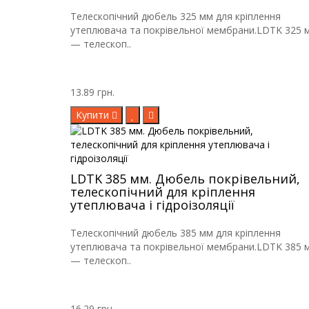
Телескопічний дюбель 325 мм для кріплення
утеплювача та покрівельної мембрани.LDTK 325 
— телескоп..
13.89 грн.
Купити
LDTK 385 мм. Дюбель покрівельний,
телескопічний для кріплення
утеплювача і гідроізоляції
Телескопічний дюбель 385 мм для кріплення
утеплювача та покрівельної мембрани.LDTK 385 
— телескоп..
16.29 грн.