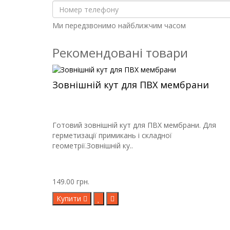
Ми передзвонимо найближчим часом
Рекомендовані товари
Зовнішній кут для ПВХ мембрани
Готовий зовнішній кут для ПВХ мембрани. Для
герметизації примикань і складної
геометрії.Зовнішній ку..
149.00 грн.
Купити