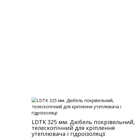
LDTK 325 мм. Дюбель покрівельний,
телескопічний для кріплення
утеплювача і гідроізоляції