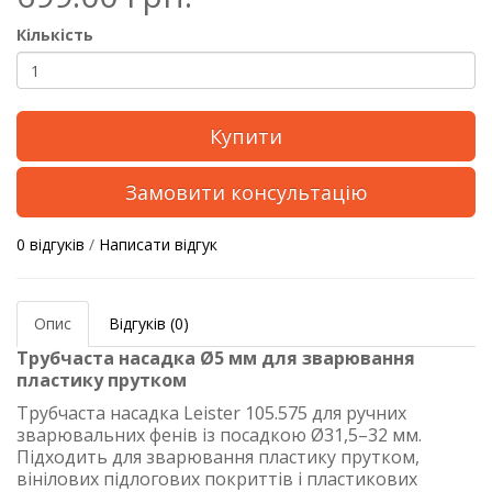
Кількість
Купити
Замовити консультацію
0 відгуків
/
Написати відгук
Опис
Відгуків (0)
Трубчаста насадка Ø5 мм для зварювання
пластику прутком
Трубчаста насадка Leister 105.575 для ручних
зварювальних фенів із посадкою Ø31,5–32 мм.
Підходить для зварювання пластику прутком,
вінілових підлогових покриттів і пластикових