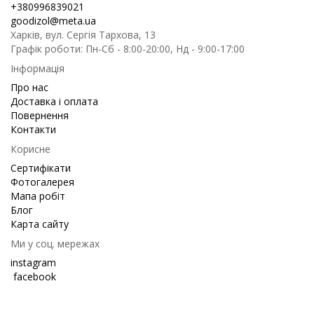
+380996839021
goodizol@meta.ua
Харків, вул. Сергія Тархова, 13
Графік роботи: Пн-Сб - 8:00-20:00, Нд - 9:00-17:00
Інформація
Про нас
Доставка і оплата
Повернення
Контакти
Корисне
Сертифікати
Фотогалерея
Мапа робіт
Блог
Карта сайту
Ми у соц. мережах
instagram
facebook