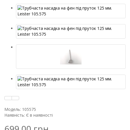
Модель: 105575
Наявність: Є в наявності
699.00 грн.